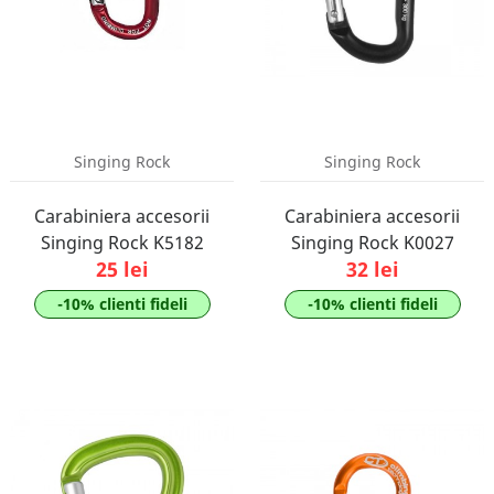
Singing Rock
Singing Rock
Carabiniera accesorii
Carabiniera accesorii
Singing Rock K5182
Singing Rock K0027
25 lei
32 lei
-10% clienti fideli
-10% clienti fideli